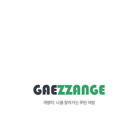
개짱이: 나를 찾아가는 루틴 여정